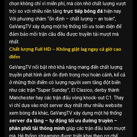
chọn không chỉ vì miễn phí, mà còn nhờ chất lượng vượt
trội so với nhiều nền tảng
trực tiếp bóng đá
hiện nay.
Với phương châm “ổn định – chất lượng – an toàn”,
GaVangTV xây dựng một hệ thống tối ưu toàn diện để
đảm bảo mỗi trận cầu đều được truyền tải mượt mà
nhất.
Chất lượng Full HD – Không giật lag ngay cả giờ cao
điểm
GaVangTV nổi bật nhờ khả năng mang đến chất lượng
truyền phát hình ảnh ổn định trong mọi hoàn cảnh, kể cả
ở những thời điểm có lượng người xem tăng đột biến
như các trận “Super Sunday”, El Clasico, derby thành
Manchester hay các trận đấu vòng knock-out C1. Thay
vì chỉ dựa vào một server duy nhất như nhiều website
xem bóng đá khác, GaVangTV xây dựng một hệ thống
server đa tầng – tự động tối ưu đường truyền –
phân phối tải thông minh
giúp các trận đấu luôn mượt
mà. Hệ thống streaming được triển khai theo cơ chế