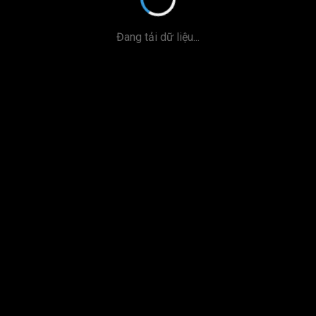
Đang tải dữ liệu...