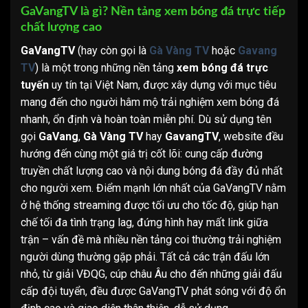
GaVangTV là gì? Nền tảng xem bóng đá trực tiếp
chất lượng cao
GaVangTV
(hay còn gọi là
Gà Vàng TV
hoặc
Gavang
TV
) là một trong những nền tảng
xem bóng đá trực
tuyến
uy tín tại Việt Nam, được xây dựng với mục tiêu
mang đến cho người hâm mộ trải nghiệm xem bóng đá
nhanh, ổn định và hoàn toàn miễn phí. Dù sử dụng tên
gọi
GaVang
,
Gà Vàng TV
hay
GavangTV
, website đều
hướng đến cùng một giá trị cốt lõi: cung cấp đường
truyền chất lượng cao và nội dung bóng đá đầy đủ nhất
cho người xem. Điểm mạnh lớn nhất của GaVangTV nằm
ở hệ thống streaming được tối ưu cho tốc độ, giúp hạn
chế tối đa tình trạng lag, đứng hình hay mất link giữa
trận – vấn đề mà nhiều nền tảng coi thường trải nghiệm
người dùng thường gặp phải. Tất cả các trận đấu lớn
nhỏ, từ giải VĐQG, cúp châu Âu cho đến những giải đấu
cấp đội tuyển, đều được GaVangTV phát sóng với độ ổn