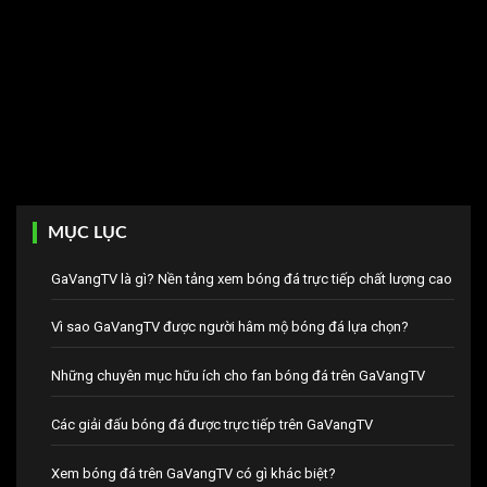
MỤC LỤC
GaVangTV là gì? Nền tảng xem bóng đá trực tiếp chất lượng cao
Vì sao GaVangTV được người hâm mộ bóng đá lựa chọn?
Những chuyên mục hữu ích cho fan bóng đá trên GaVangTV
Các giải đấu bóng đá được trực tiếp trên GaVangTV
Xem bóng đá trên GaVangTV có gì khác biệt?