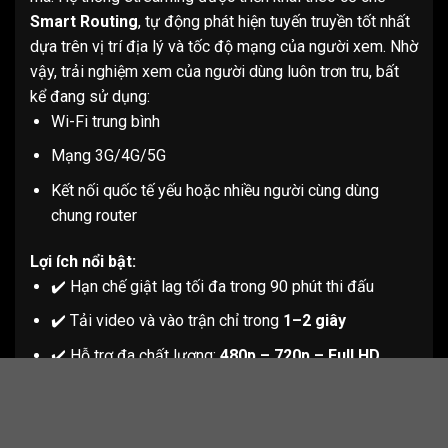
Smart Routing
, tự động phát hiện tuyến truyền tốt nhất
dựa trên vị trí địa lý và tốc độ mạng của người xem. Nhờ
vậy, trải nghiệm xem của người dùng luôn trơn tru, bất
kể đang sử dụng:
Wi-Fi trung bình
Mạng 3G/4G/5G
Kết nối quốc tế yếu hoặc nhiều người cùng dùng
chung router
Lợi ích nổi bật:
✔️ Hạn chế giật lag tối đa trong 90 phút thi đấu
✔️ Tải video và vào trận chỉ trong
1–2 giây
✔️ Hỗ trợ đa chất lượng:
480p – 720p – Full HD
✔️ Cân bằng tự động theo tốc độ mạng để không bị
“xoay vòng” khó chịu