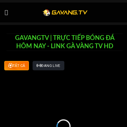
Bỏ
qua
nội
dung
GAVANGTV | TRỰC TIẾP BÓNG ĐÁ
HÔM NAY - LINK GÀ VÀNG TV HD
TẤT CẢ
ĐANG LIVE