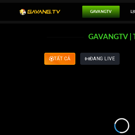
Bỏ
qua
GAVANGTV
LỊ
nội
dung
GAVANGTV | 
TẤT CẢ
ĐANG LIVE