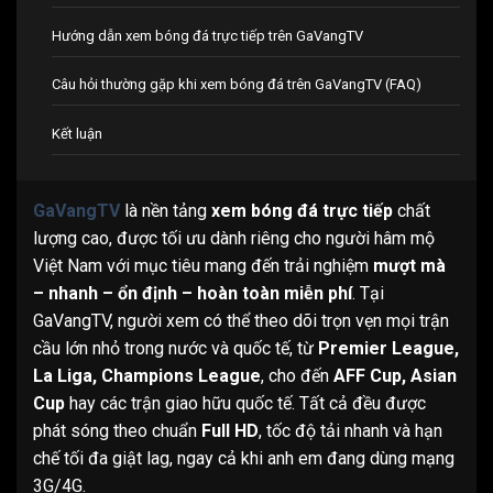
Hướng dẫn xem bóng đá trực tiếp trên GaVangTV
Câu hỏi thường gặp khi xem bóng đá trên GaVangTV (FAQ)
Kết luận
GaVangTV
là nền tảng
xem bóng đá trực tiếp
chất
lượng cao, được tối ưu dành riêng cho người hâm mộ
Việt Nam với mục tiêu mang đến trải nghiệm
mượt mà
– nhanh – ổn định – hoàn toàn miễn phí
. Tại
GaVangTV, người xem có thể theo dõi trọn vẹn mọi trận
cầu lớn nhỏ trong nước và quốc tế, từ
Premier League,
La Liga, Champions League
, cho đến
AFF Cup, Asian
Cup
hay các trận giao hữu quốc tế. Tất cả đều được
phát sóng theo chuẩn
Full HD
, tốc độ tải nhanh và hạn
chế tối đa giật lag, ngay cả khi anh em đang dùng mạng
3G/4G.