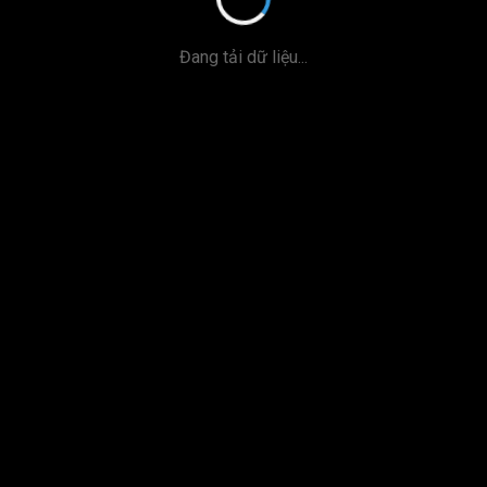
Đang tải dữ liệu...