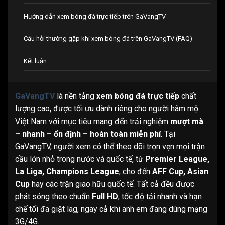
Hướng dẫn xem bóng đá trực tiếp trên GaVangTV
Câu hỏi thường gặp khi xem bóng đá trên GaVangTV (FAQ)
Kết luận
GaVangTV
là nền tảng
xem bóng đá trực tiếp
chất
lượng cao, được tối ưu dành riêng cho người hâm mộ
Việt Nam với mục tiêu mang đến trải nghiệm
mượt mà
– nhanh – ổn định – hoàn toàn miễn phí
. Tại
GaVangTV, người xem có thể theo dõi trọn vẹn mọi trận
cầu lớn nhỏ trong nước và quốc tế, từ
Premier League,
La Liga, Champions League
, cho đến
AFF Cup, Asian
Cup
hay các trận giao hữu quốc tế. Tất cả đều được
phát sóng theo chuẩn
Full HD
, tốc độ tải nhanh và hạn
chế tối đa giật lag, ngay cả khi anh em đang dùng mạng
3G/4G.