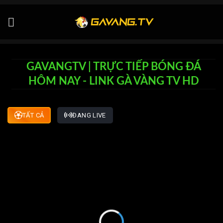
Bỏ
qua
nội
dung
GAVANGTV | TRỰC TIẾP BÓNG ĐÁ
HÔM NAY - LINK GÀ VÀNG TV HD
TẤT CẢ
ĐANG LIVE