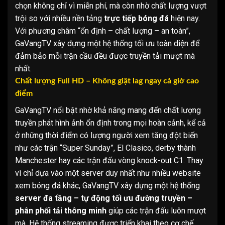
chọn không chỉ vì miễn phí, mà còn nhờ chất lượng vượt
trội so với nhiều nền tảng
trực tiếp bóng đá
hiện nay.
Với phương châm “ổn định – chất lượng – an toàn”,
GaVangTV xây dựng một hệ thống tối ưu toàn diện để
đảm bảo mỗi trận cầu đều được truyền tải mượt mà
nhất.
Chất lượng Full HD – Không giật lag ngay cả giờ cao
điểm
GaVangTV nổi bật nhờ khả năng mang đến chất lượng
truyền phát hình ảnh ổn định trong mọi hoàn cảnh, kể cả
ở những thời điểm có lượng người xem tăng đột biến
như các trận “Super Sunday”, El Clasico, derby thành
Manchester hay các trận đấu vòng knock-out C1. Thay
vì chỉ dựa vào một server duy nhất như nhiều website
xem bóng đá khác, GaVangTV xây dựng một hệ thống
server đa tầng – tự động tối ưu đường truyền –
phân phối tải thông minh
giúp các trận đấu luôn mượt
mà. Hệ thống streaming được triển khai theo cơ chế