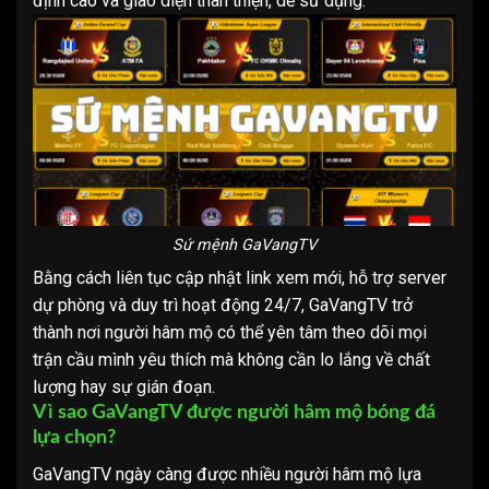
định cao và giao diện thân thiện, dễ sử dụng.
Sứ mệnh GaVangTV
Bằng cách liên tục cập nhật link xem mới, hỗ trợ server
dự phòng và duy trì hoạt động 24/7, GaVangTV trở
thành nơi người hâm mộ có thể yên tâm theo dõi mọi
trận cầu mình yêu thích mà không cần lo lắng về chất
lượng hay sự gián đoạn.
Vì sao GaVangTV được người hâm mộ bóng đá
lựa chọn?
GaVangTV ngày càng được nhiều người hâm mộ lựa