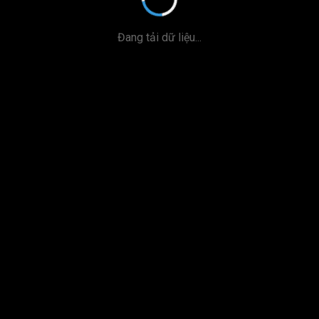
Đang tải dữ liệu...