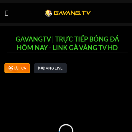
Bỏ
qua
nội
dung
GAVANGTV | TRỰC TIẾP BÓNG ĐÁ
HÔM NAY - LINK GÀ VÀNG TV HD
TẤT CẢ
ĐANG LIVE