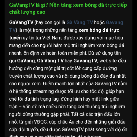
GaVangTV là gì? Nền tảng xem bóng đá trực tiếp
chất lượng cao
GaVangTV
(hay còn gọi là
Gà Vàng TV
hoặc
Gavang
TV
) là một trong những nền tảng
xem bóng đá trực
tuyến
uy tín tại Việt Nam, được xây dựng với mục tiêu
mang đến cho người hâm mộ trải nghiệm xem bóng đá
nhanh, ổn định và hoàn toàn miễn phí. Dù sử dụng tên
gọi
GaVang
,
Gà Vàng TV
hay
GavangTV
, website đều
hướng đến cùng một giá trị cốt lõi: cung cấp đường
truyền chất lượng cao và nội dung bóng đá đầy đủ nhất
cho người xem. Điểm mạnh lớn nhất của GaVangTV nằm
ở hệ thống streaming được tối ưu cho tốc độ, giúp hạn
chế tối đa tình trạng lag, đứng hình hay mất link giữa
trận – vấn đề mà nhiều nền tảng coi thường trải nghiệm
người dùng thường gặp phải. Tất cả các trận đấu lớn
nhỏ, từ giải VĐQG, cúp châu Âu cho đến những giải đấu
cấp đội tuyển, đều được GaVangTV phát sóng với độ ổn