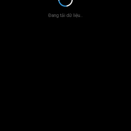
Đang tải dữ liệu...