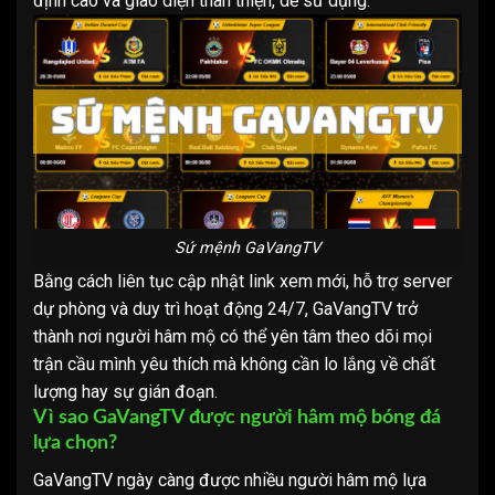
định cao và giao diện thân thiện, dễ sử dụng.
Sứ mệnh GaVangTV
Bằng cách liên tục cập nhật link xem mới, hỗ trợ server
dự phòng và duy trì hoạt động 24/7, GaVangTV trở
thành nơi người hâm mộ có thể yên tâm theo dõi mọi
trận cầu mình yêu thích mà không cần lo lắng về chất
lượng hay sự gián đoạn.
Vì sao GaVangTV được người hâm mộ bóng đá
lựa chọn?
GaVangTV ngày càng được nhiều người hâm mộ lựa