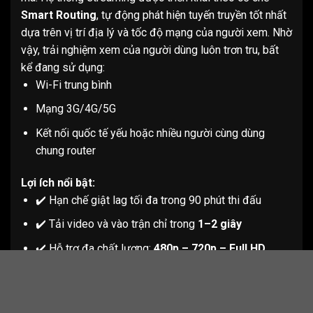
Smart Routing
, tự động phát hiện tuyến truyền tốt nhất
dựa trên vị trí địa lý và tốc độ mạng của người xem. Nhờ
vậy, trải nghiệm xem của người dùng luôn trơn tru, bất
kể đang sử dụng:
Wi-Fi trung bình
Mạng 3G/4G/5G
Kết nối quốc tế yếu hoặc nhiều người cùng dùng
chung router
Lợi ích nổi bật:
✔️ Hạn chế giật lag tối đa trong 90 phút thi đấu
✔️ Tải video và vào trận chỉ trong
1–2 giây
✔️ Hỗ trợ đa chất lượng:
480p – 720p – Full HD
✔️ Cân bằng tự động theo tốc độ mạng để không bị
“xoay vòng” khó chịu