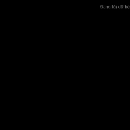
Đang tải dữ liệu