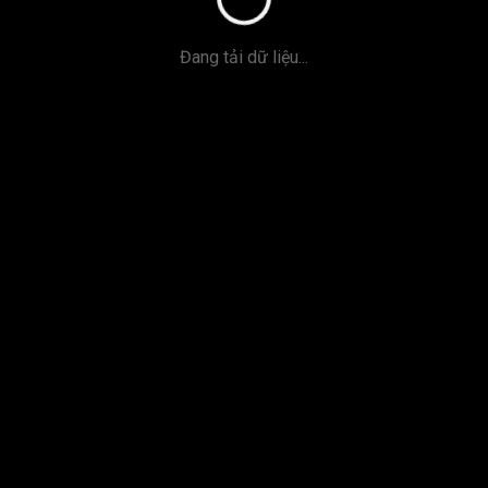
Đang tải dữ liệu...