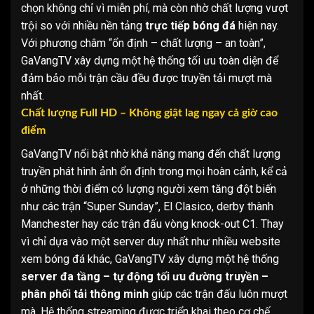
chọn không chỉ vì miễn phí, mà còn nhờ chất lượng vượt
trội so với nhiều nền tảng
trực tiếp bóng đá
hiện nay.
Với phương châm “ổn định – chất lượng – an toàn”,
GaVangTV xây dựng một hệ thống tối ưu toàn diện để
đảm bảo mỗi trận cầu đều được truyền tải mượt mà
nhất.
Chất lượng Full HD – Không giật lag ngay cả giờ cao
điểm
GaVangTV nổi bật nhờ khả năng mang đến chất lượng
truyền phát hình ảnh ổn định trong mọi hoàn cảnh, kể cả
ở những thời điểm có lượng người xem tăng đột biến
như các trận “Super Sunday”, El Clasico, derby thành
Manchester hay các trận đấu vòng knock-out C1. Thay
vì chỉ dựa vào một server duy nhất như nhiều website
xem bóng đá khác, GaVangTV xây dựng một hệ thống
server đa tầng – tự động tối ưu đường truyền –
phân phối tải thông minh
giúp các trận đấu luôn mượt
mà. Hệ thống streaming được triển khai theo cơ chế