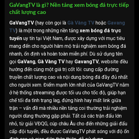
GaVangTV là gì? Nền tảng xem bóng đá trực tiếp
chất lượng cao
GaVangTV
(hay còn gọi là
Gà Vàng TV
hoặc
Gavang
TV
) là một trong những nền tảng
xem bóng đá trực
tuyến
uy tín tại Việt Nam, được xây dựng với mục tiêu
mang đến cho người hâm mộ trải nghiệm xem bóng đá
nhanh, ổn định và hoàn toàn miễn phí. Dù sử dụng tên
gọi
GaVang
,
Gà Vàng TV
hay
GavangTV
, website đều
hướng đến cùng một giá trị cốt lõi: cung cấp đường
truyền chất lượng cao và nội dung bóng đá đầy đủ nhất
cho người xem. Điểm mạnh lớn nhất của GaVangTV nằm
ở hệ thống streaming được tối ưu cho tốc độ, giúp hạn
chế tối đa tình trạng lag, đứng hình hay mất link giữa
trận – vấn đề mà nhiều nền tảng coi thường trải nghiệm
người dùng thường gặp phải. Tất cả các trận đấu lớn
nhỏ, từ giải VĐQG, cúp châu Âu cho đến những giải đấu
cấp đội tuyển, đều được GaVangTV phát sóng với độ ổn