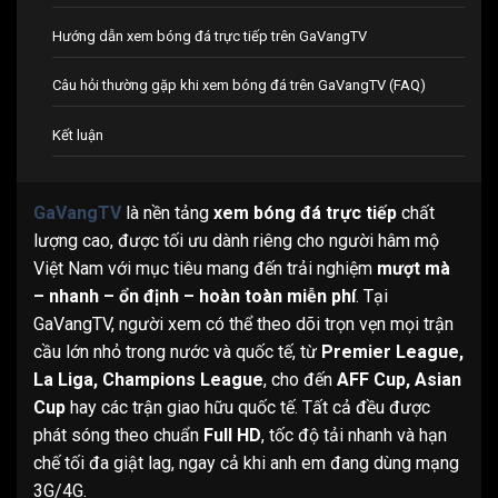
Hướng dẫn xem bóng đá trực tiếp trên GaVangTV
Câu hỏi thường gặp khi xem bóng đá trên GaVangTV (FAQ)
Kết luận
GaVangTV
là nền tảng
xem bóng đá trực tiếp
chất
lượng cao, được tối ưu dành riêng cho người hâm mộ
Việt Nam với mục tiêu mang đến trải nghiệm
mượt mà
– nhanh – ổn định – hoàn toàn miễn phí
. Tại
GaVangTV, người xem có thể theo dõi trọn vẹn mọi trận
cầu lớn nhỏ trong nước và quốc tế, từ
Premier League,
La Liga, Champions League
, cho đến
AFF Cup, Asian
Cup
hay các trận giao hữu quốc tế. Tất cả đều được
phát sóng theo chuẩn
Full HD
, tốc độ tải nhanh và hạn
chế tối đa giật lag, ngay cả khi anh em đang dùng mạng
3G/4G.