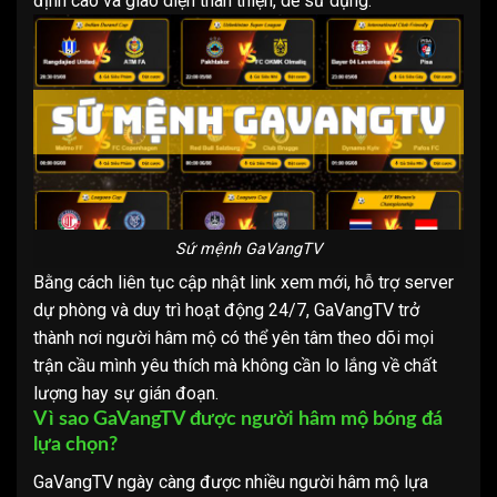
định cao và giao diện thân thiện, dễ sử dụng.
Sứ mệnh GaVangTV
Bằng cách liên tục cập nhật link xem mới, hỗ trợ server
dự phòng và duy trì hoạt động 24/7, GaVangTV trở
thành nơi người hâm mộ có thể yên tâm theo dõi mọi
trận cầu mình yêu thích mà không cần lo lắng về chất
lượng hay sự gián đoạn.
Vì sao GaVangTV được người hâm mộ bóng đá
lựa chọn?
GaVangTV ngày càng được nhiều người hâm mộ lựa