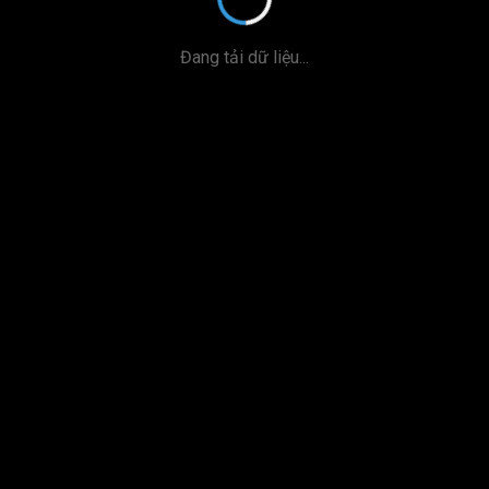
Đang tải dữ liệu...