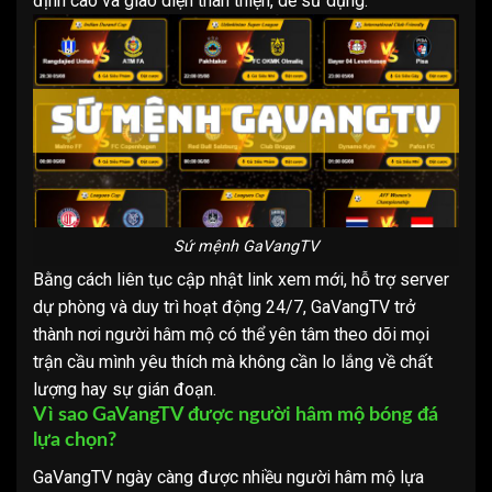
định cao và giao diện thân thiện, dễ sử dụng.
Sứ mệnh GaVangTV
Bằng cách liên tục cập nhật link xem mới, hỗ trợ server
dự phòng và duy trì hoạt động 24/7, GaVangTV trở
thành nơi người hâm mộ có thể yên tâm theo dõi mọi
trận cầu mình yêu thích mà không cần lo lắng về chất
lượng hay sự gián đoạn.
Vì sao GaVangTV được người hâm mộ bóng đá
lựa chọn?
GaVangTV ngày càng được nhiều người hâm mộ lựa