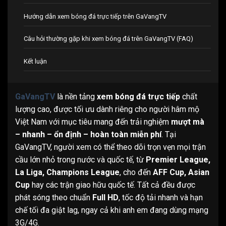
Hướng dẫn xem bóng đá trực tiếp trên GaVangTV
Câu hỏi thường gặp khi xem bóng đá trên GaVangTV (FAQ)
Kết luận
GaVangTV
là nền tảng
xem bóng đá trực tiếp
chất
lượng cao, được tối ưu dành riêng cho người hâm mộ
Việt Nam với mục tiêu mang đến trải nghiệm
mượt mà
– nhanh – ổn định – hoàn toàn miễn phí
. Tại
GaVangTV, người xem có thể theo dõi trọn vẹn mọi trận
cầu lớn nhỏ trong nước và quốc tế, từ
Premier League,
La Liga, Champions League
, cho đến
AFF Cup, Asian
Cup
hay các trận giao hữu quốc tế. Tất cả đều được
phát sóng theo chuẩn
Full HD
, tốc độ tải nhanh và hạn
chế tối đa giật lag, ngay cả khi anh em đang dùng mạng
3G/4G.