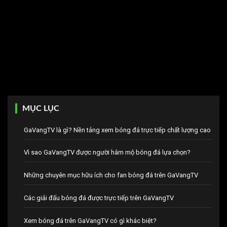
MỤC LỤC
GaVangTV là gì? Nền tảng xem bóng đá trực tiếp chất lượng cao
Vì sao GaVangTV được người hâm mộ bóng đá lựa chọn?
Những chuyên mục hữu ích cho fan bóng đá trên GaVangTV
Các giải đấu bóng đá được trực tiếp trên GaVangTV
Xem bóng đá trên GaVangTV có gì khác biệt?