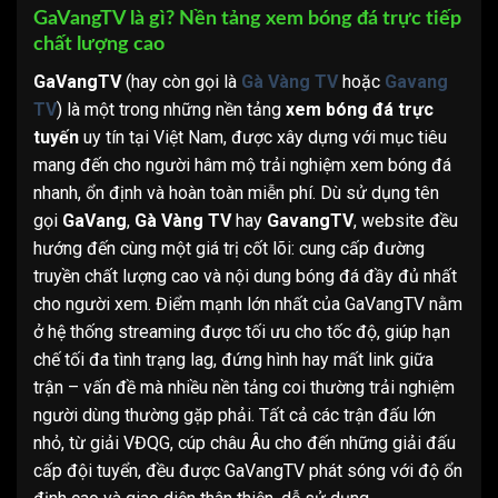
GaVangTV là gì? Nền tảng xem bóng đá trực tiếp
chất lượng cao
GaVangTV
(hay còn gọi là
Gà Vàng TV
hoặc
Gavang
TV
) là một trong những nền tảng
xem bóng đá trực
tuyến
uy tín tại Việt Nam, được xây dựng với mục tiêu
mang đến cho người hâm mộ trải nghiệm xem bóng đá
nhanh, ổn định và hoàn toàn miễn phí. Dù sử dụng tên
gọi
GaVang
,
Gà Vàng TV
hay
GavangTV
, website đều
hướng đến cùng một giá trị cốt lõi: cung cấp đường
truyền chất lượng cao và nội dung bóng đá đầy đủ nhất
cho người xem. Điểm mạnh lớn nhất của GaVangTV nằm
ở hệ thống streaming được tối ưu cho tốc độ, giúp hạn
chế tối đa tình trạng lag, đứng hình hay mất link giữa
trận – vấn đề mà nhiều nền tảng coi thường trải nghiệm
người dùng thường gặp phải. Tất cả các trận đấu lớn
nhỏ, từ giải VĐQG, cúp châu Âu cho đến những giải đấu
cấp đội tuyển, đều được GaVangTV phát sóng với độ ổn