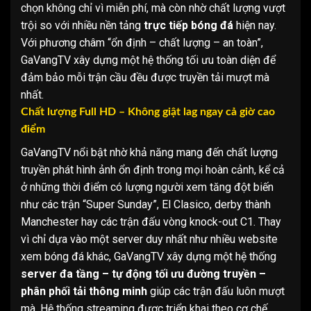
chọn không chỉ vì miễn phí, mà còn nhờ chất lượng vượt
trội so với nhiều nền tảng
trực tiếp bóng đá
hiện nay.
Với phương châm “ổn định – chất lượng – an toàn”,
GaVangTV xây dựng một hệ thống tối ưu toàn diện để
đảm bảo mỗi trận cầu đều được truyền tải mượt mà
nhất.
Chất lượng Full HD – Không giật lag ngay cả giờ cao
điểm
GaVangTV nổi bật nhờ khả năng mang đến chất lượng
truyền phát hình ảnh ổn định trong mọi hoàn cảnh, kể cả
ở những thời điểm có lượng người xem tăng đột biến
như các trận “Super Sunday”, El Clasico, derby thành
Manchester hay các trận đấu vòng knock-out C1. Thay
vì chỉ dựa vào một server duy nhất như nhiều website
xem bóng đá khác, GaVangTV xây dựng một hệ thống
server đa tầng – tự động tối ưu đường truyền –
phân phối tải thông minh
giúp các trận đấu luôn mượt
mà. Hệ thống streaming được triển khai theo cơ chế