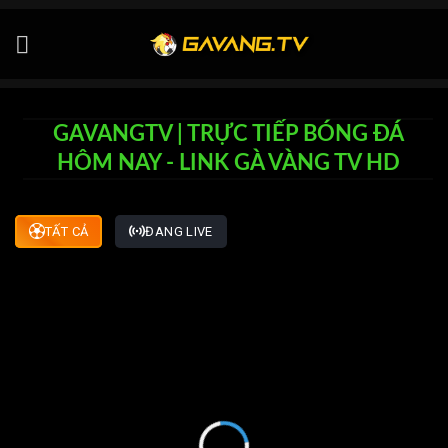
Bỏ
qua
nội
dung
GAVANGTV | TRỰC TIẾP BÓNG ĐÁ
HÔM NAY - LINK GÀ VÀNG TV HD
TẤT CẢ
ĐANG LIVE