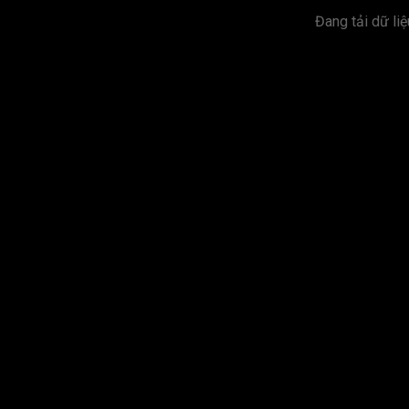
Đang tải dữ liệu