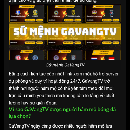
định cao và giao diện thân thiện, dễ sử dụng.
Sứ mệnh GaVangTV
Bằng cách liên tục cập nhật link xem mới, hỗ trợ server
dự phòng và duy trì hoạt động 24/7, GaVangTV trở
thành nơi người hâm mộ có thể yên tâm theo dõi mọi
trận cầu mình yêu thích mà không cần lo lắng về chất
lượng hay sự gián đoạn.
Vì sao GaVangTV được người hâm mộ bóng đá
lựa chọn?
GaVangTV ngày càng được nhiều người hâm mộ lựa