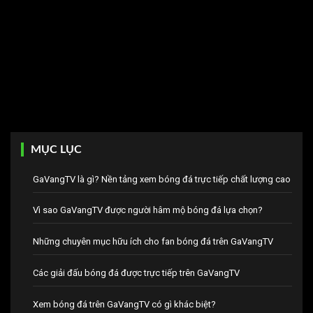
MỤC LỤC
GaVangTV là gì? Nền tảng xem bóng đá trực tiếp chất lượng cao
Vì sao GaVangTV được người hâm mộ bóng đá lựa chọn?
Những chuyên mục hữu ích cho fan bóng đá trên GaVangTV
Các giải đấu bóng đá được trực tiếp trên GaVangTV
Xem bóng đá trên GaVangTV có gì khác biệt?