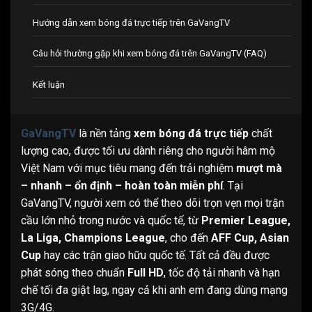
Hướng dẫn xem bóng đá trực tiếp trên GaVangTV
Câu hỏi thường gặp khi xem bóng đá trên GaVangTV (FAQ)
Kết luận
GaVangTV
là nền tảng
xem bóng đá trực tiếp
chất
lượng cao, được tối ưu dành riêng cho người hâm mộ
Việt Nam với mục tiêu mang đến trải nghiệm
mượt mà
– nhanh – ổn định – hoàn toàn miễn phí
. Tại
GaVangTV, người xem có thể theo dõi trọn vẹn mọi trận
cầu lớn nhỏ trong nước và quốc tế, từ
Premier League,
La Liga, Champions League
, cho đến
AFF Cup, Asian
Cup
hay các trận giao hữu quốc tế. Tất cả đều được
phát sóng theo chuẩn
Full HD
, tốc độ tải nhanh và hạn
chế tối đa giật lag, ngay cả khi anh em đang dùng mạng
3G/4G.