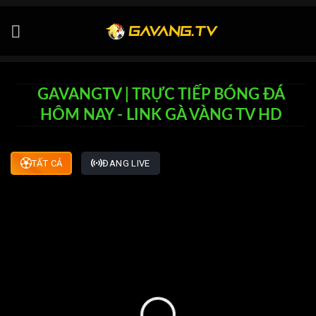
Bỏ
qua
nội
dung
GAVANGTV | TRỰC TIẾP BÓNG ĐÁ
HÔM NAY - LINK GÀ VÀNG TV HD
TẤT CẢ
ĐANG LIVE