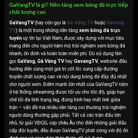
GaVangTV là gì? Nền tảng xem bóng đá trực tiếp
chất lượng cao
GaVangTV
(hay còn gọi là
Gà Vàng TV
hoặc
Gavang
TV
) là một trong những nền tảng
xem bóng đá trực
tuyến
uy tín tại Việt Nam, được xây dựng với mục tiêu
mang đến cho người hâm mộ trải nghiệm xem bóng đá
nhanh, ổn định và hoàn toàn miễn phí. Dù sử dụng tên
gọi
GaVang
,
Gà Vàng TV
hay
GavangTV
, website đều
hướng đến cùng một giá trị cốt lõi: cung cấp đường
truyền chất lượng cao và nội dung bóng đá đầy đủ nhất
cho người xem. Điểm mạnh lớn nhất của GaVangTV nằm
ở hệ thống streaming được tối ưu cho tốc độ, giúp hạn
chế tối đa tình trạng lag, đứng hình hay mất link giữa
trận – vấn đề mà nhiều nền tảng coi thường trải nghiệm
người dùng thường gặp phải. Tất cả các trận đấu lớn
nhỏ, từ giải VĐQG, cúp châu Âu cho đến những giải đấu
cấp đội tuyển, đều được GaVangTV phát sóng với độ ổn